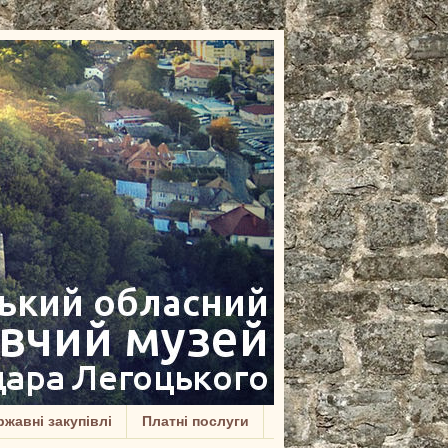
жавні закупівлі
Платні послуги