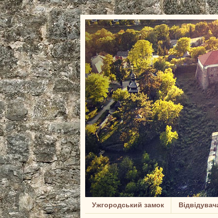
Ужгородський замок
Відвідувач