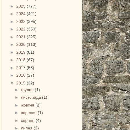
►
2025
(777)
►
2024
(421)
►
2023
(395)
►
2022
(350)
►
2021
(225)
►
2020
(113)
►
2019
(81)
►
2018
(67)
►
2017
(58)
►
2016
(27)
▼
2015
(32)
►
грудня
(1)
►
листопада
(1)
►
жовтня
(2)
►
вересня
(1)
►
серпня
(4)
►
липня
(2)