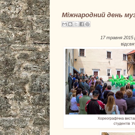
Міжнародний день муз
17 травня 2015 
відсвя
Хореографічна виста
студентів У