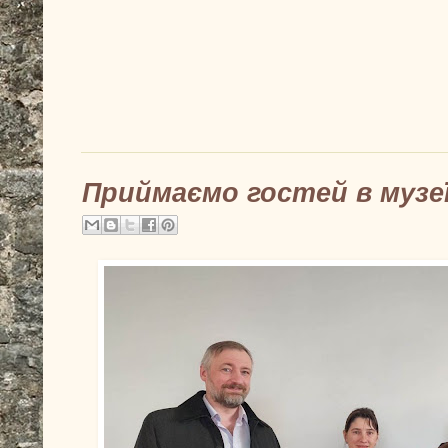
Приймаємо гостей в музе