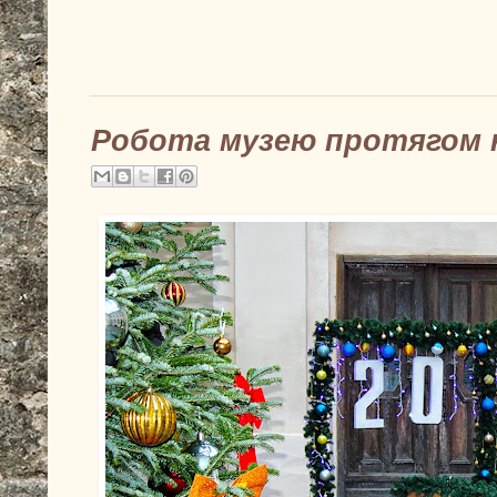
Робота музею протягом 