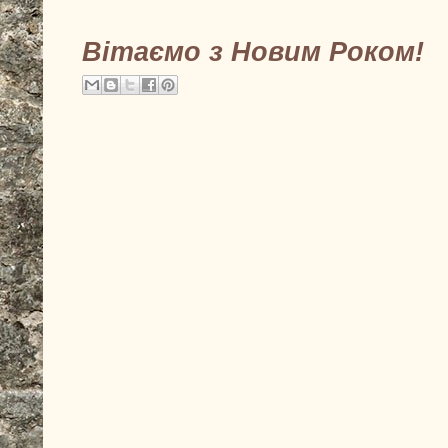
Вітаємо з Новим Роком!