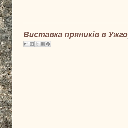
Виставка пряників в Ужг