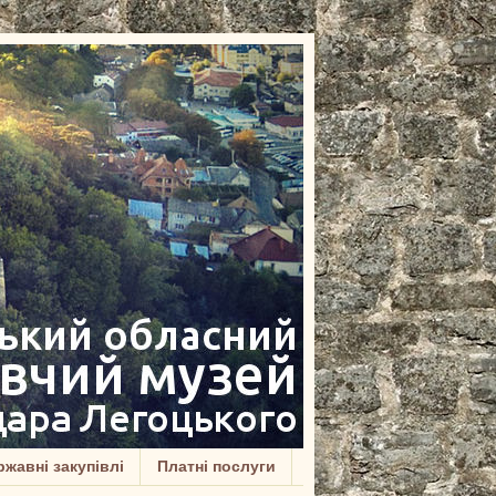
жавні закупівлі
Платні послуги