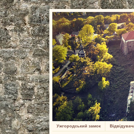
Ужгородський замок
Відвідувач