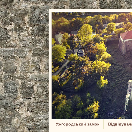
Ужгородський замок
Відвідувач