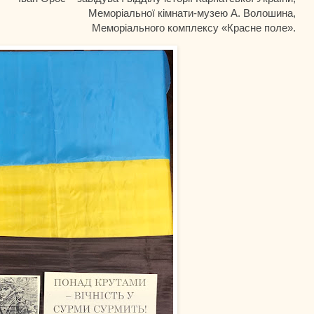
Меморіальної кімнати-музею А. Волошина,
Меморіального комплексу «Красне поле».