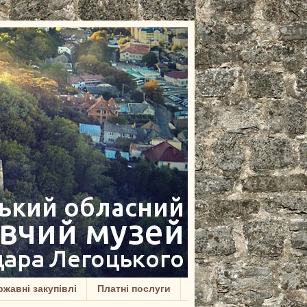
жавні закупівлі
Платні послуги