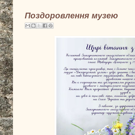
Поздоровлення музею