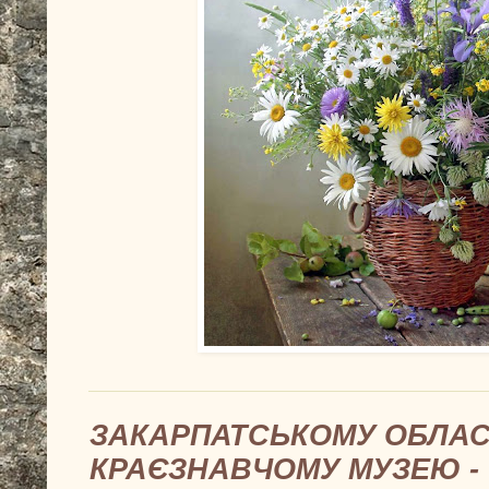
ЗАКАРПАТСЬКОМУ ОБЛА
КРАЄЗНАВЧОМУ МУЗЕЮ - 