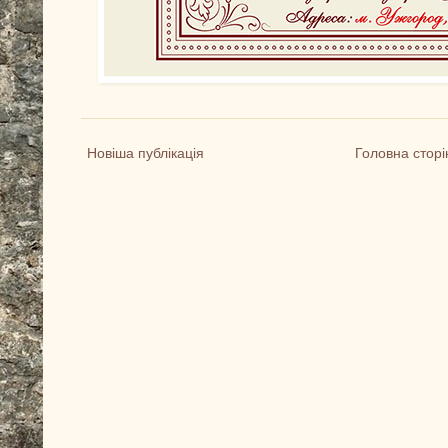
Новіша публікація
Головна сторі