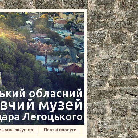
жавні закупівлі
Платні послуги