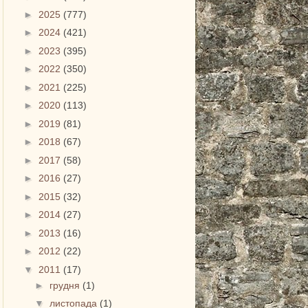
►
2025
(777)
►
2024
(421)
►
2023
(395)
►
2022
(350)
►
2021
(225)
►
2020
(113)
►
2019
(81)
►
2018
(67)
►
2017
(58)
►
2016
(27)
►
2015
(32)
►
2014
(27)
►
2013
(16)
►
2012
(22)
▼
2011
(17)
►
грудня
(1)
▼
листопада
(1)