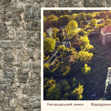
Ужгородський замок
Відвідувач