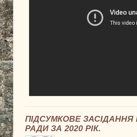
ПІДСУМКОВЕ ЗАСІДАННЯ 
РАДИ ЗА 2020 РІК.