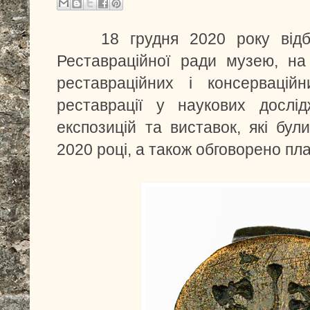
18 грудня 2020 року відб
Реставраційної ради музею, на
реставраційних і консерваційн
реставрації у наукових дослі
експозицій та виставок, які бул
2020 році, а також обговорено пла