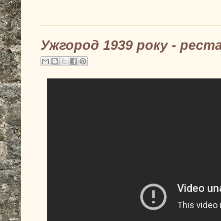
Ужгород 1939 року - реста