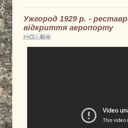
Ужгород 1929 р. - реставр
відкриття аеропорту