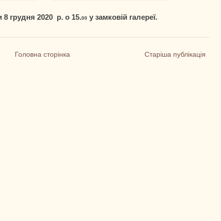
 8 грудня 2020 р. о 15.
у замковій галереї.
00
Головна сторінка
Старіша публікація