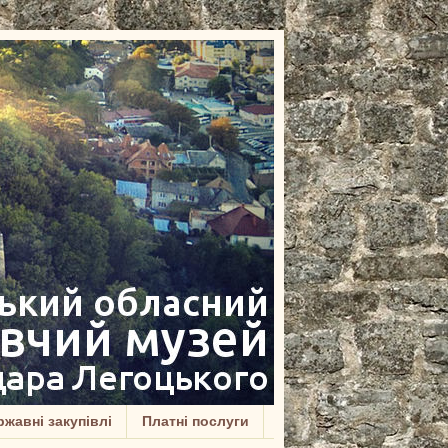
жавні закупівлі
Платні послуги