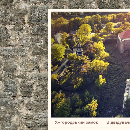
Ужгородський замок
Відвідувач