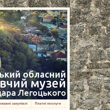
жавні закупівлі
Платні послуги