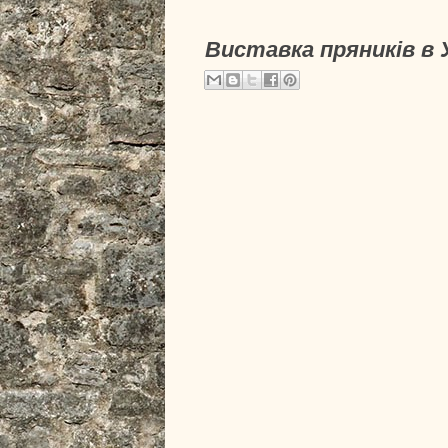
Виставка пряників в