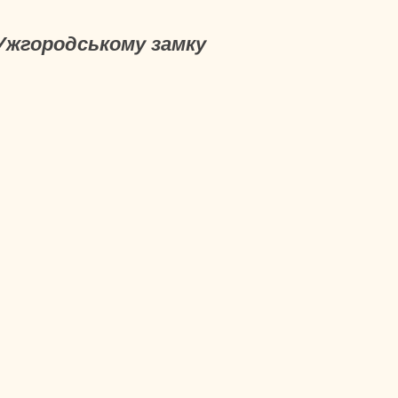
 Ужгородському замку