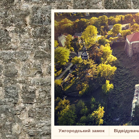
Ужгородський замок
Відвідувач