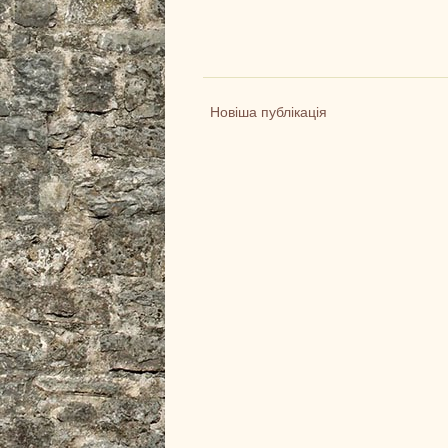
Новіша публікація