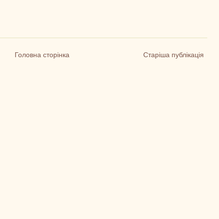
Головна сторінка
Старіша публікація