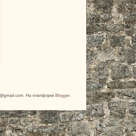
ung@gmail.com. На платформі
Blogger
.