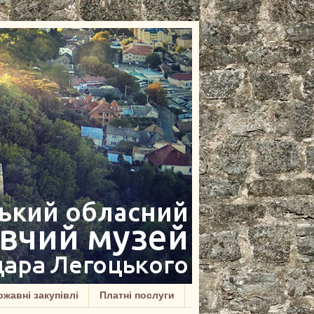
жавні закупівлі
Платні послуги