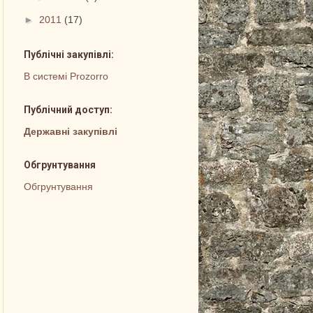
►
2011
(17)
Публічні закупівлі:
В системі Prozorro
Публічний доступ:
Державні закупівлі
Обгрунтування
Обгрунтування