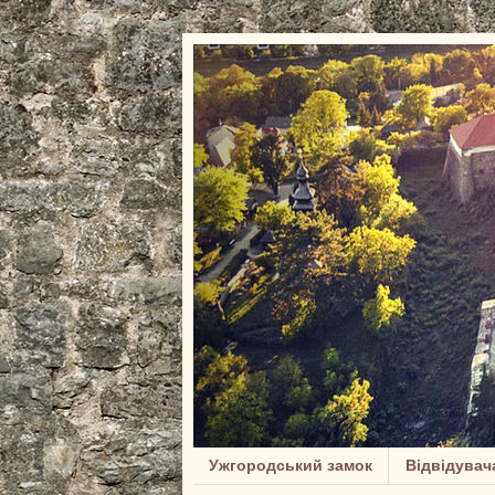
Ужгородський замок
Відвідувач