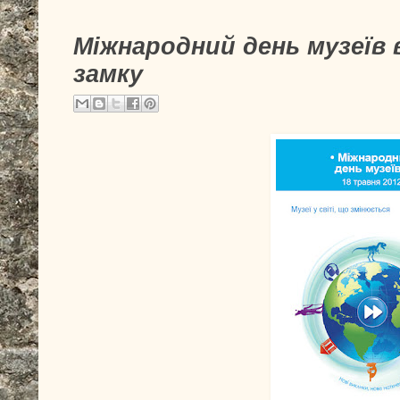
Міжнародний день музеїв
замку