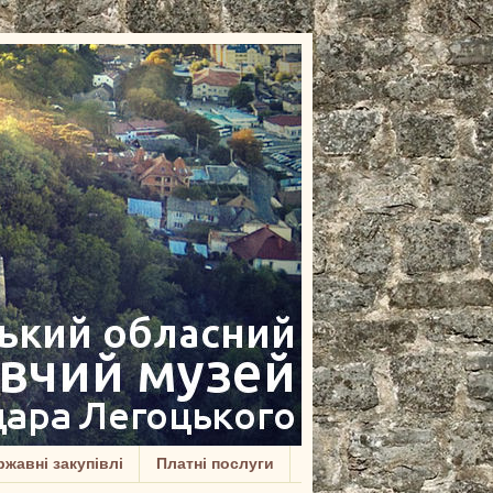
жавні закупівлі
Платні послуги