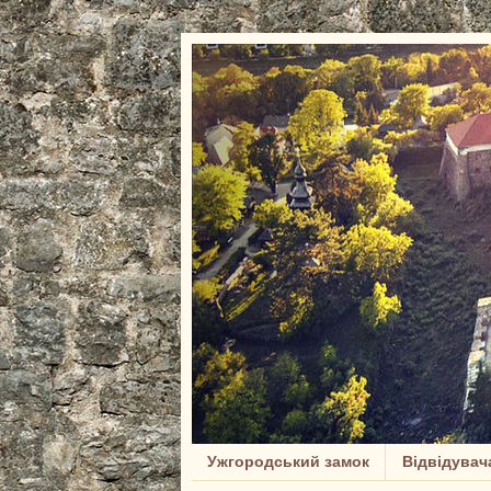
Ужгородський замок
Відвідувач