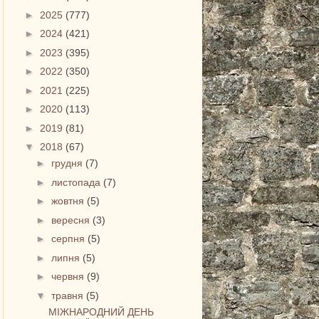
►
2025
(777)
►
2024
(421)
►
2023
(395)
►
2022
(350)
►
2021
(225)
►
2020
(113)
►
2019
(81)
▼
2018
(67)
►
грудня
(7)
►
листопада
(7)
►
жовтня
(5)
►
вересня
(3)
►
серпня
(5)
►
липня
(5)
►
червня
(9)
▼
травня
(5)
МІЖНАРОДНИЙ ДЕНЬ