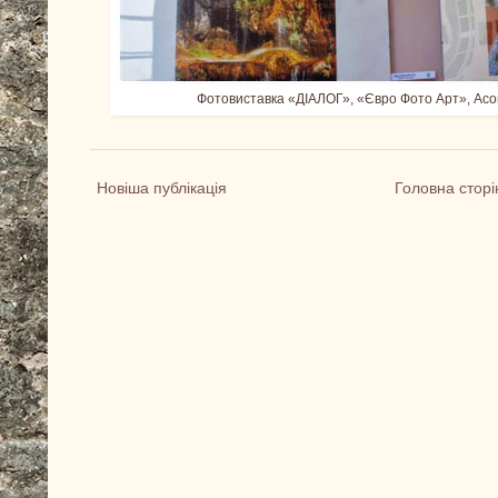
Фотовиставка «ДІАЛОГ», «Євро Фото Арт», Асо
Новіша публікація
Головна сторі