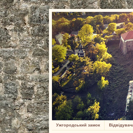
Ужгородський замок
Відвідувач