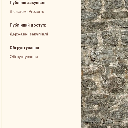
Публічні закупівлі:
В системі Prozorro
Публічний доступ:
Державні закупівлі
Обгрунтування
Обгрунтування