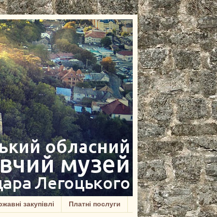
жавні закупівлі
Платні послуги