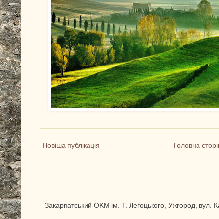
Новіша публікація
Головна сторі
Закарпатський OKM ім. Т. Легоцького, Ужгород, вул. 