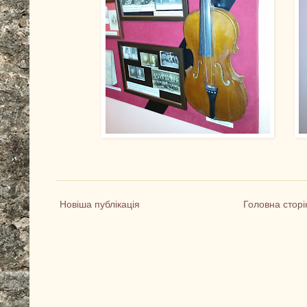
Новіша публікація
Головна сторі