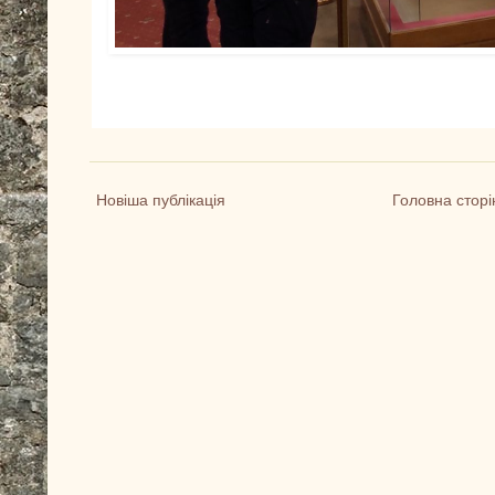
Новіша публікація
Головна сторі