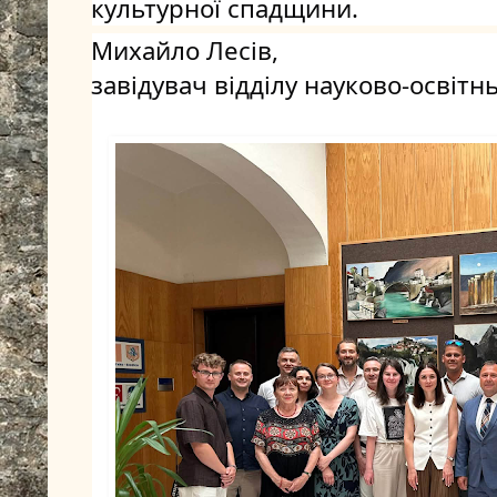
культурної спадщини.
Михайло Лесів, 
завідувач відділу науково-освітн