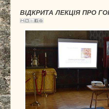
ВІДКРИТА ЛЕКЦІЯ ПРО Г