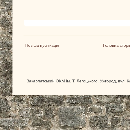
Новіша публікація
Головна сторі
Закарпатський OKM ім. Т. Легоцького, Ужгород, вул. 