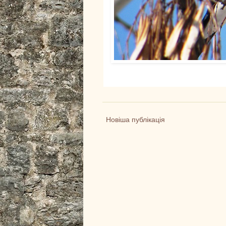
Новіша публікація