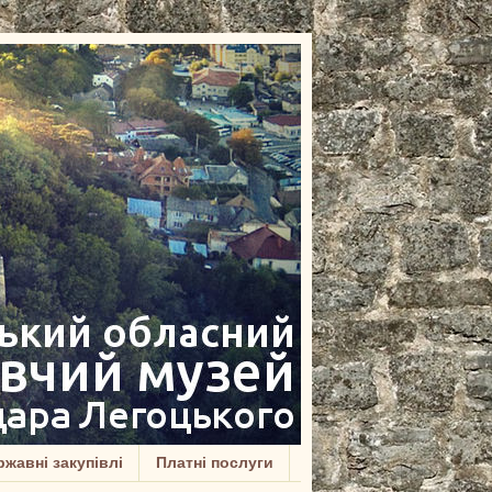
жавні закупівлі
Платні послуги