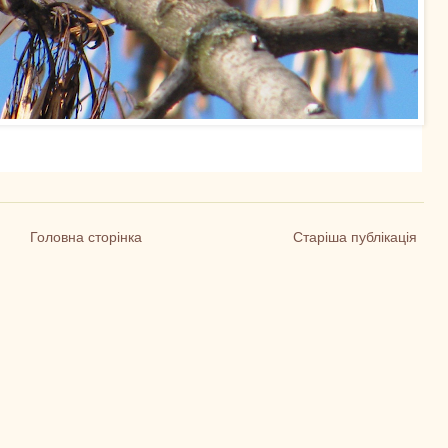
Головна сторінка
Старіша публікація