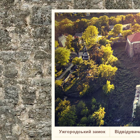
Ужгородський замок
Відвідувач