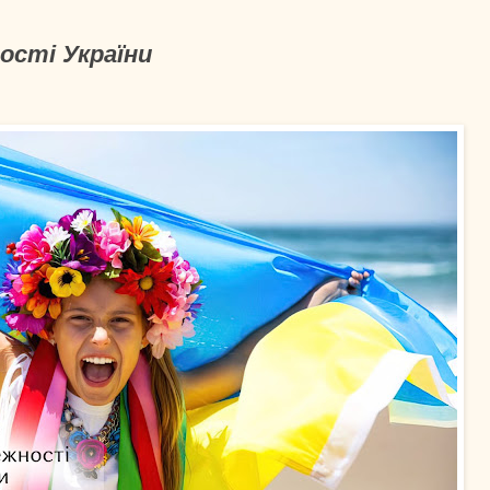
ості України