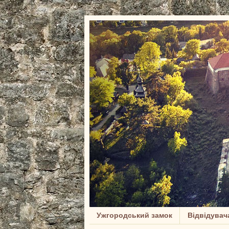
Ужгородський замок
Відвідувач