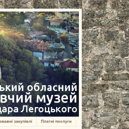
жавні закупівлі
Платні послуги