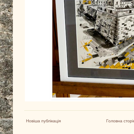
Новіша публікація
Головна сторі