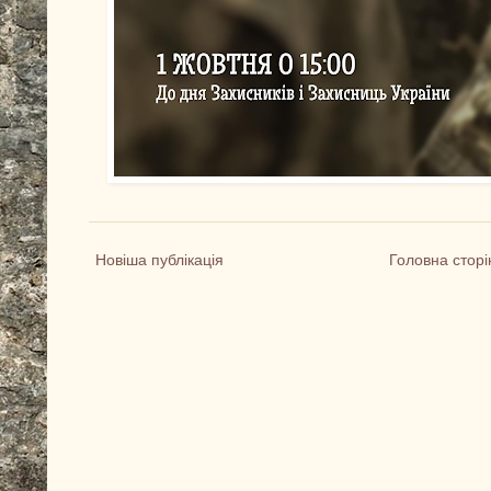
Новіша публікація
Головна сторі