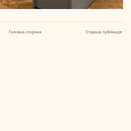
Головна сторінка
Старіша публікація