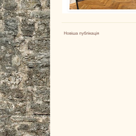
Новіша публікація