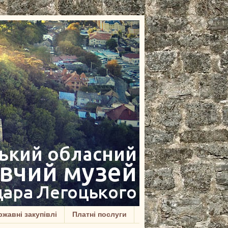
жавні закупівлі
Платні послуги