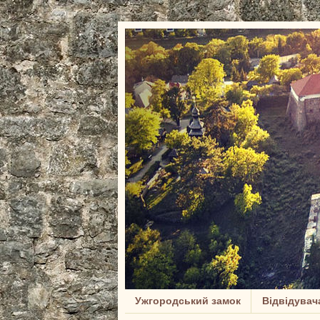
Ужгородський замок
Відвідувач