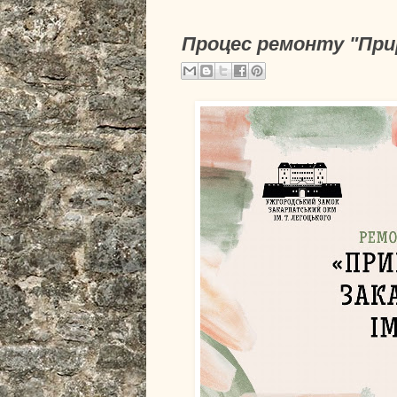
Процес ремонту "Пр