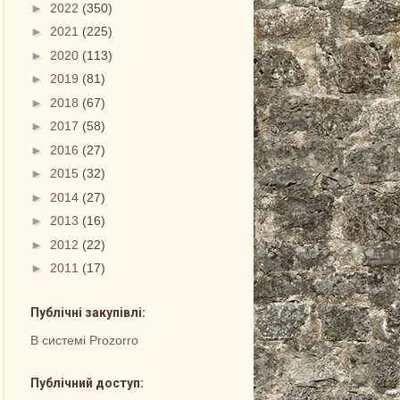
►
2022
(350)
►
2021
(225)
►
2020
(113)
►
2019
(81)
►
2018
(67)
►
2017
(58)
►
2016
(27)
►
2015
(32)
►
2014
(27)
►
2013
(16)
►
2012
(22)
►
2011
(17)
Публічні закупівлі:
В системі Prozorro
Публічний доступ: