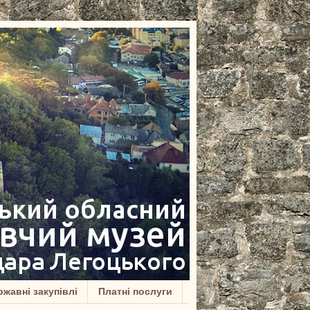
жавні закупівлі
Платні послуги