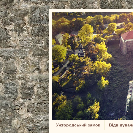
Ужгородський замок
Відвідувач