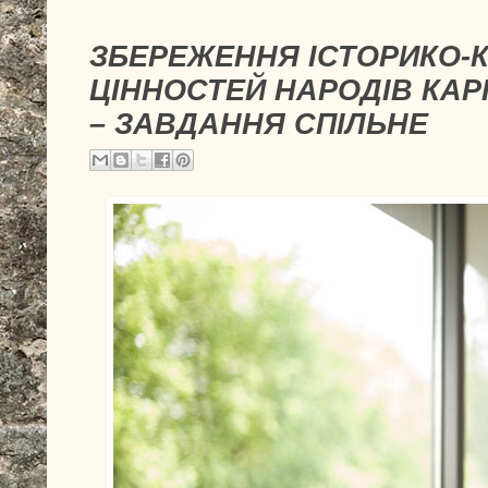
ЗБЕРЕЖЕННЯ ІСТОРИКО-
ЦІННОСТЕЙ НАРОДІВ КАР
– ЗАВДАННЯ СПІЛЬНЕ