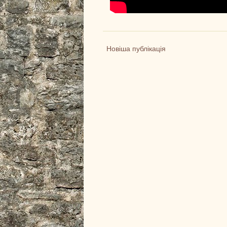
Новіша публікація