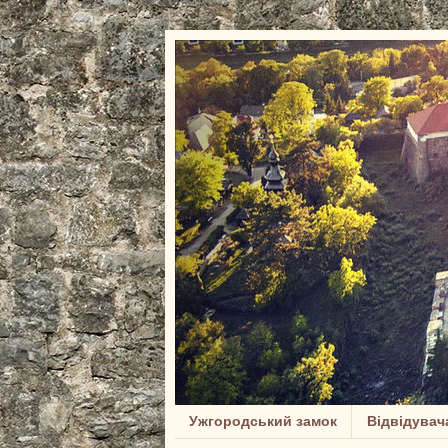
Ужгородський замок
Відвідувач