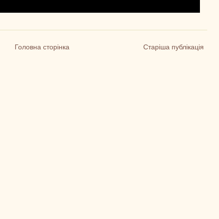
Головна сторінка
Старіша публікація