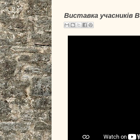
Виставка учасників 