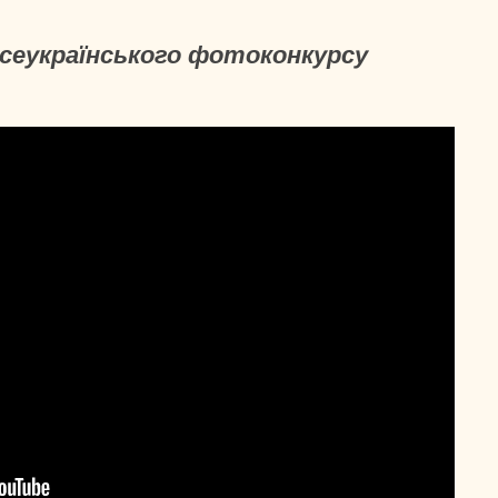
Всеукраїнського фотоконкурсу