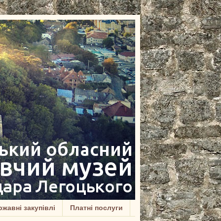
жавні закупівлі
Платні послуги