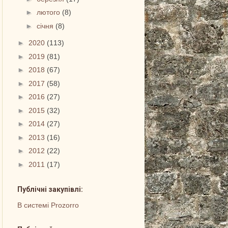
►
лютого
(8)
►
січня
(8)
►
2020
(113)
►
2019
(81)
►
2018
(67)
►
2017
(58)
►
2016
(27)
►
2015
(32)
►
2014
(27)
►
2013
(16)
►
2012
(22)
►
2011
(17)
Публічні закупівлі:
В системі Prozorro