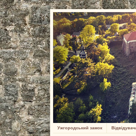
Ужгородський замок
Відвідувач