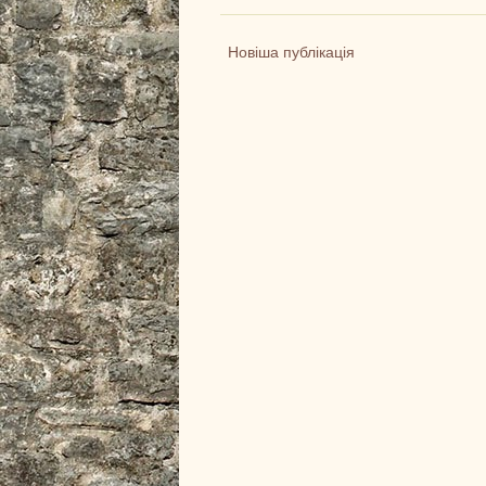
Новіша публікація