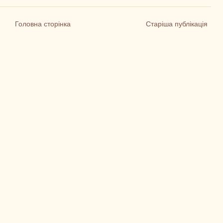
Головна сторінка
Старіша публікація