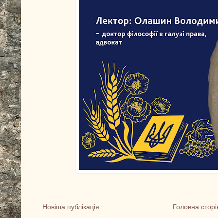
Новіша публікація
Головна сторі