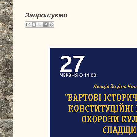
Запрошуємо