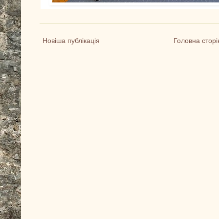
Новіша публікація
Головна сторі