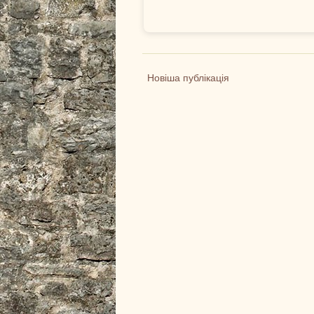
Новіша публікація