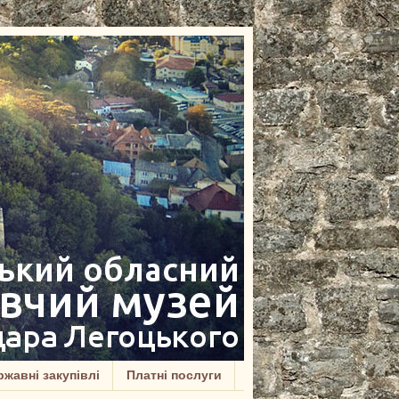
жавні закупівлі
Платні послуги