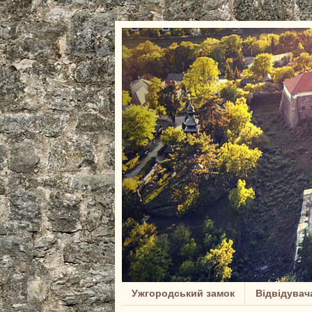
Ужгородський замок
Відвідувач