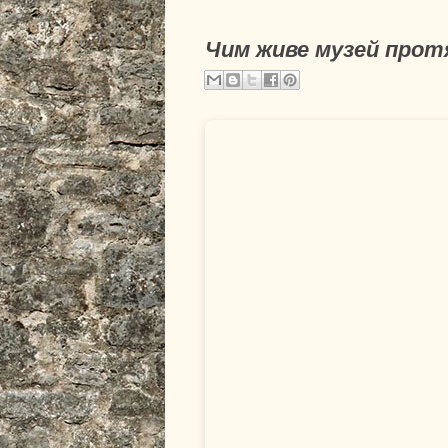
Чим живе музей протя