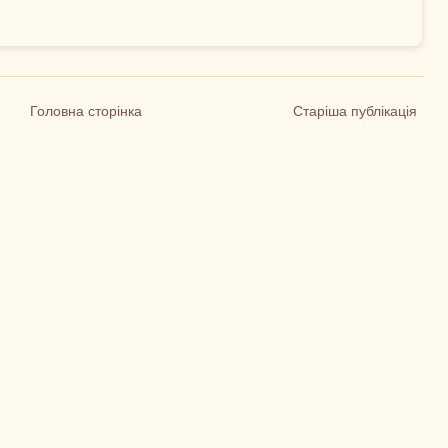
Головна сторінка
Старіша публікація