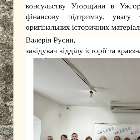
консульству Угорщини в Ужгоро
фінансову підтримку, увагу
оригінальних історичних матеріал
Валерія Русин,
завідувач відділу історії та краєз