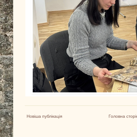
Новіша публікація
Головна сторі