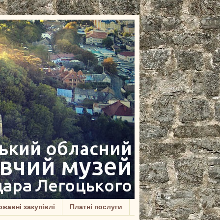
жавні закупівлі
Платні послуги