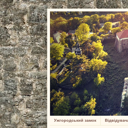
Ужгородський замок
Відвідувач