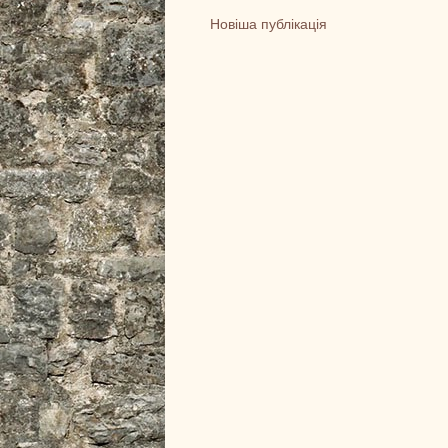
Новіша публікація