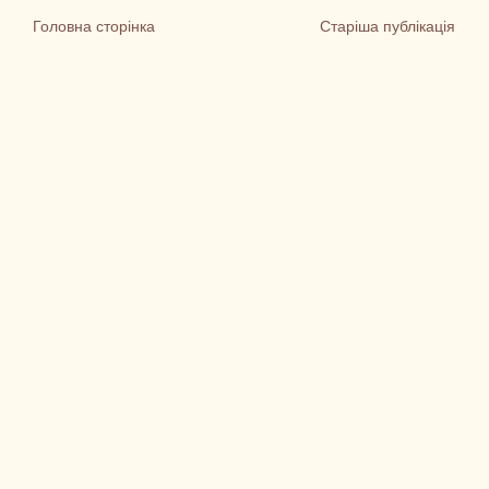
Головна сторінка
Старіша публікація