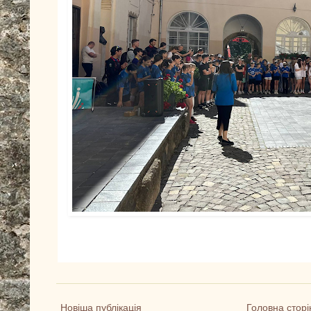
Новіша публікація
Головна сторі