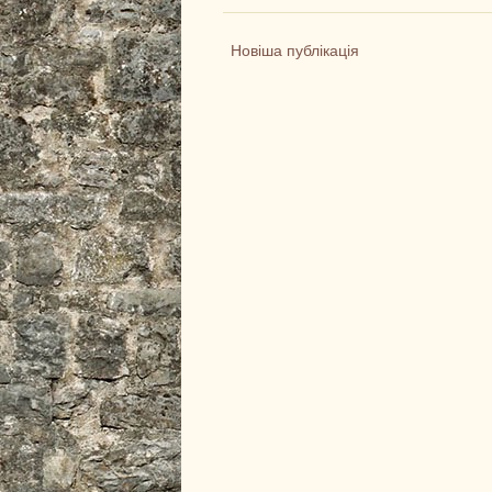
Новіша публікація