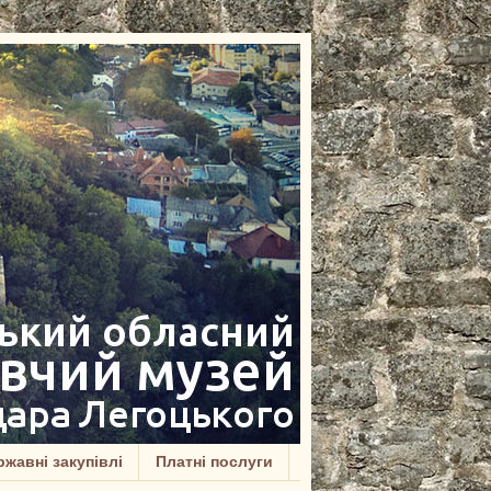
жавні закупівлі
Платні послуги