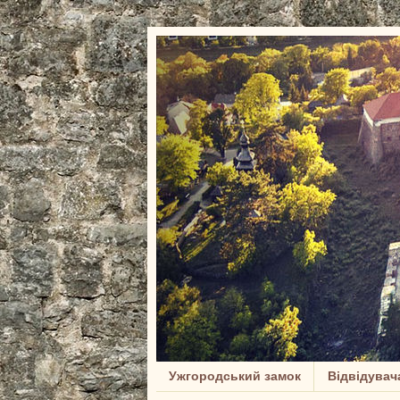
Ужгородський замок
Відвідувач