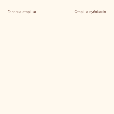
Головна сторінка
Старіша публікація