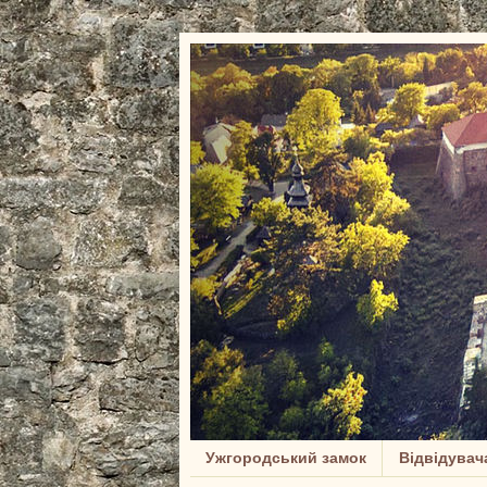
Ужгородський замок
Відвідувач