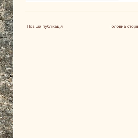
Новіша публікація
Головна сторі