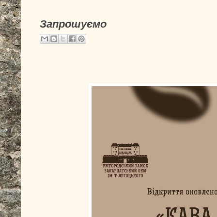
Запрошуємо