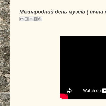
Міжнародний день музеїв ( нічна 