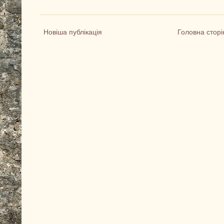
Новіша публікація
Головна сторі