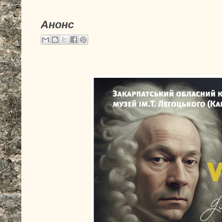
Анонс