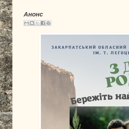
Анонс