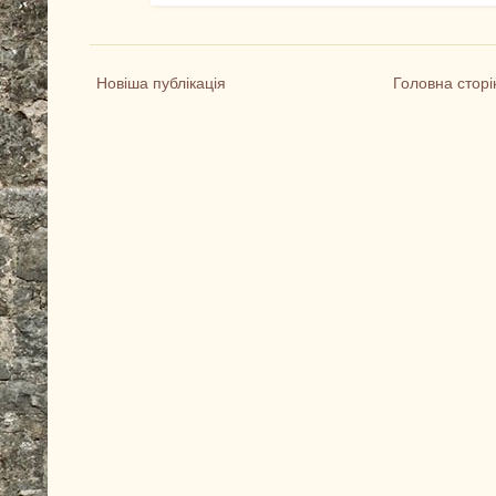
Новіша публікація
Головна сторі