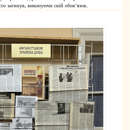
то загинув, виконуючи свій обов’язок.