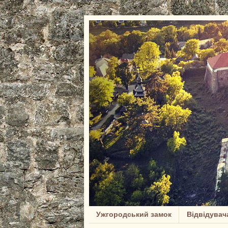
Ужгородський замок
Відвідувач