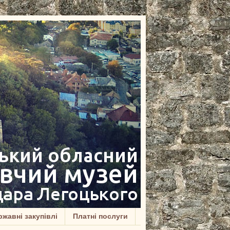
жавні закупівлі
Платні послуги