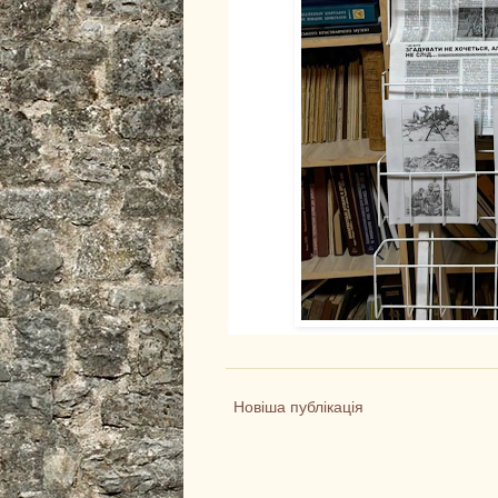
Новіша публікація