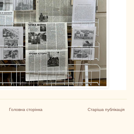
Головна сторінка
Старіша публікація