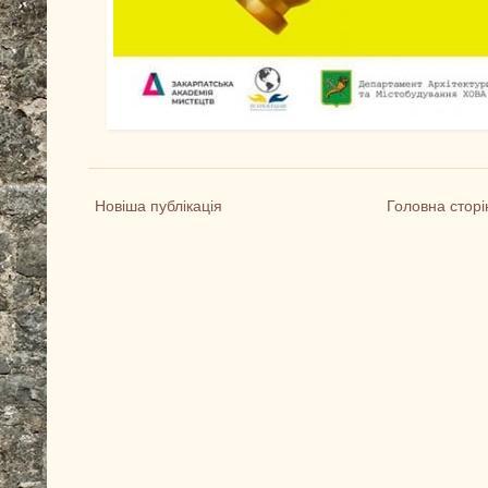
Новіша публікація
Головна сторі