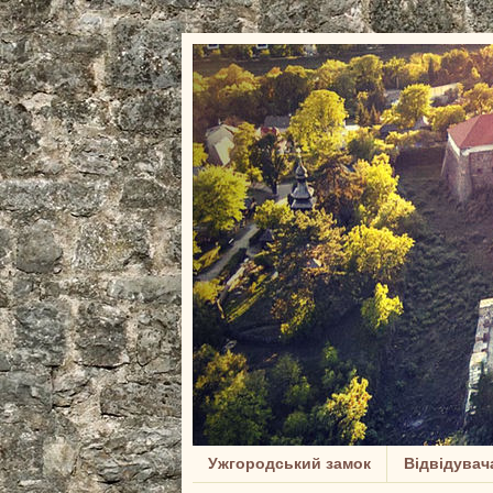
Ужгородський замок
Відвідувач