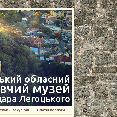
жавні закупівлі
Платні послуги