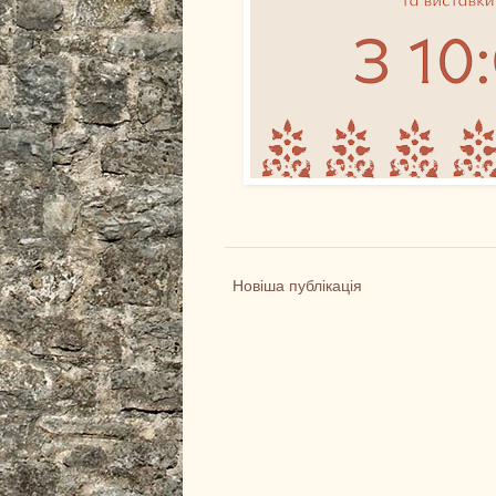
Новіша публікація