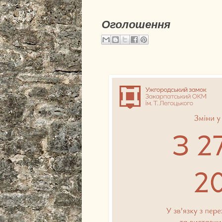
Оголошення