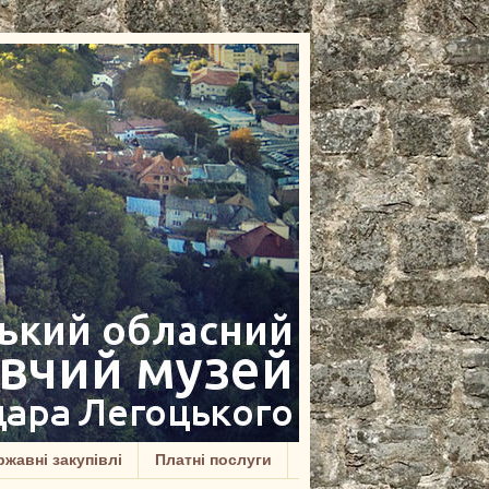
жавні закупівлі
Платні послуги