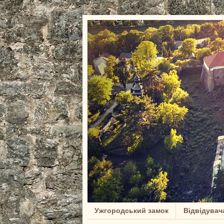
Ужгородський замок
Відвідувач