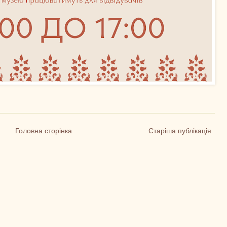
Головна сторінка
Старіша публікація