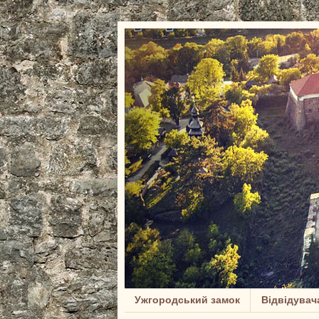
Ужгородський замок
Відвідувач