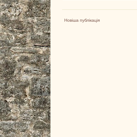
Новіша публікація