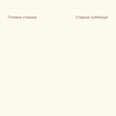
Головна сторінка
Старіша публікація