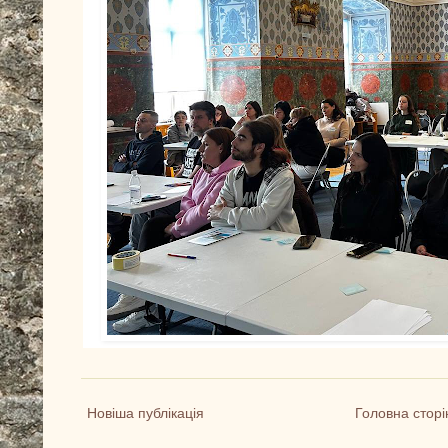
Новіша публікація
Головна сторі