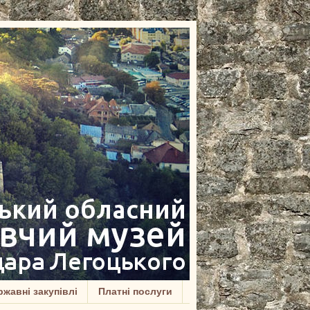
жавні закупівлі
Платні послуги