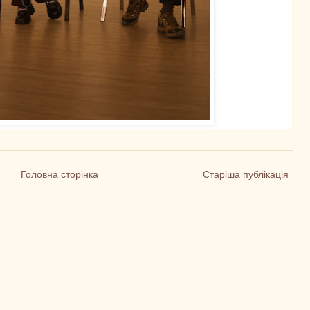
Головна сторінка
Старіша публікація