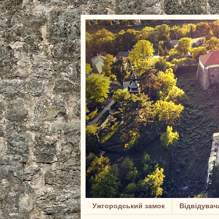
Ужгородський замок
Відвідувач