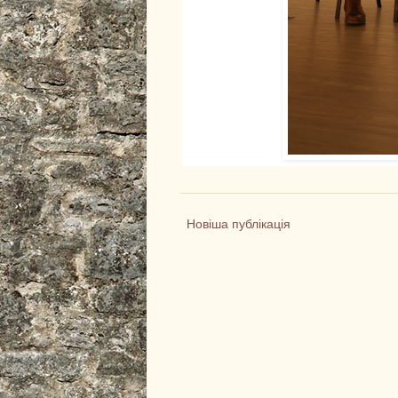
Новіша публікація